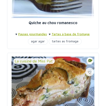
Quiche au chou romanesco
♥
Pauses gourmandes
♥
Tartes à base de fromage
agar agar
tartes au fromage
La cuisine de Miss Pat'