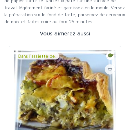
de papier sulfurisé. Roulez la pâte sur une surface de
travail légèrement fariné et garnissez-en le moule. Versez
la préparation sur le fond de tarte, parsemez de cerneaux
de noix et faites cuire au four 25 minutes.
Vous aimerez aussi
Dans l'assiette de...