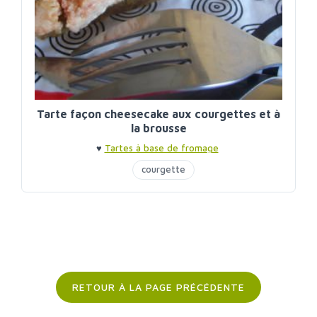
Tarte façon cheesecake aux courgettes et à
la brousse
♥
Tartes à base de fromage
courgette
RETOUR À LA PAGE PRÉCÉDENTE