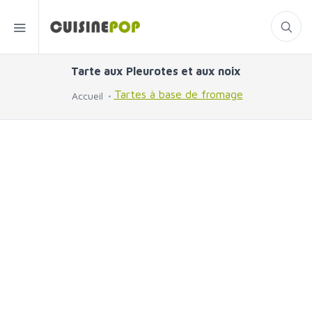
Tarte aux Pleurotes et aux noix
Tartes à base de fromage
Accueil