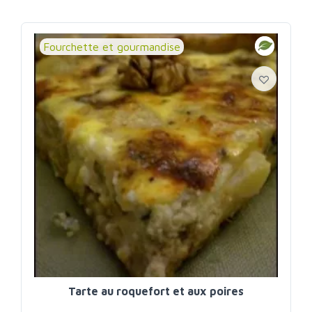
Fourchette et gourmandise
Tarte au roquefort et aux poires