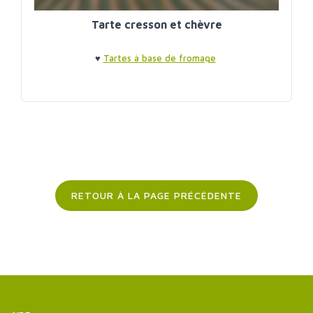
Tarte cresson et chèvre
♥
Tartes à base de fromage
RETOUR À LA PAGE PRÉCÉDENTE