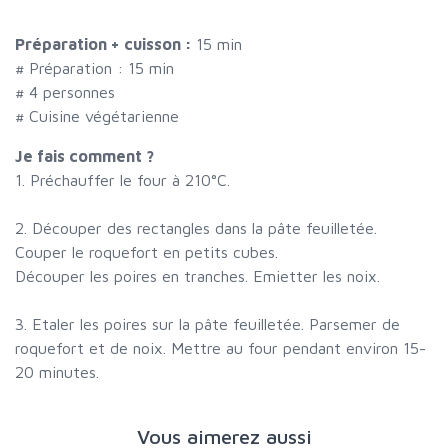
Préparation + cuisson :
15 min
# Préparation :
15
min
#
4 personnes
# Cuisine végétarienne
Je fais comment ?
1. Préchauffer le four à 210°C.
2. Découper des rectangles dans la pâte feuilletée.
Couper le roquefort en petits cubes.
Découper les poires en tranches. Emietter les noix.
3. Etaler les poires sur la pâte feuilletée. Parsemer de
roquefort et de noix. Mettre au four pendant environ 15-
20 minutes.
Vous aimerez aussi