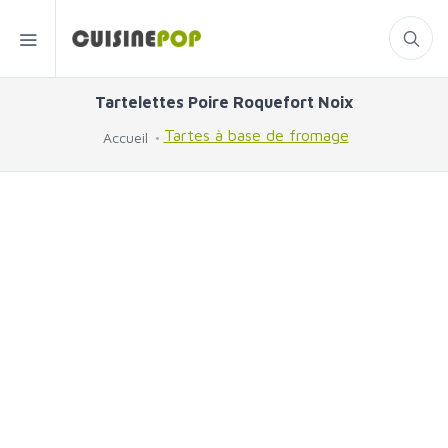
Tartelettes Poire Roquefort Noix
Tartes à base de fromage
Accueil