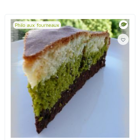
Philo aux fourneaux