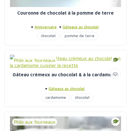
Couronne de chocolat à la pomme de terre
♥
Anniversaire
♥
Gâteaux au chocolat
chocolat
pomme de terre
Philo aux fourneaux
Gâteau crémeux au chocolat & à la cardamome
♥
Gâteaux au chocolat
cardamome
chocolat
Philo aux fourneaux