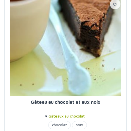
Gâteau au chocolat et aux noix
♥
Gâteaux au chocolat
chocolat
noix