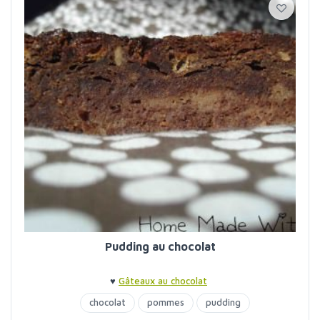
Pudding au chocolat
♥
Gâteaux au chocolat
chocolat
pommes
pudding