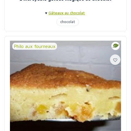
♥
Gâteaux au chocolat
chocolat
Philo aux fourneaux