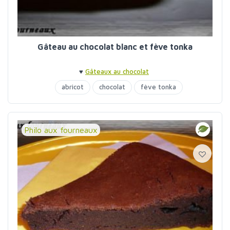
Gâteau au chocolat blanc et fève tonka
♥
Gâteaux au chocolat
abricot
chocolat
fève tonka
Philo aux fourneaux