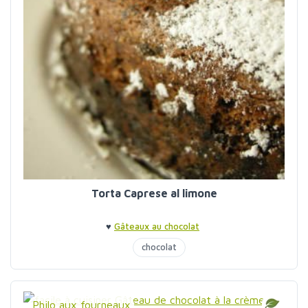
Torta Caprese al limone
♥
Gâteaux au chocolat
chocolat
Philo aux fourneaux