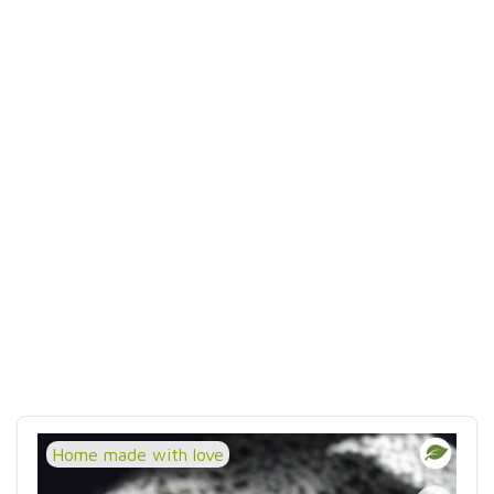
Home made with love