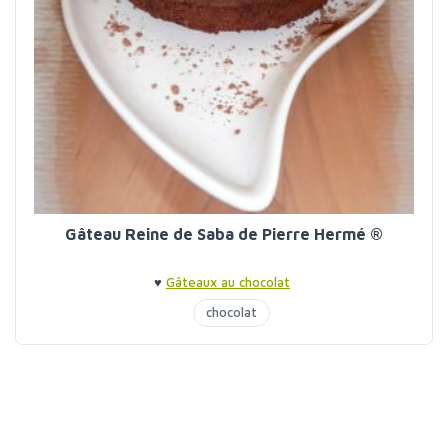
Gâteau Reine de Saba de Pierre Hermé ®
♥
Gâteaux au chocolat
chocolat