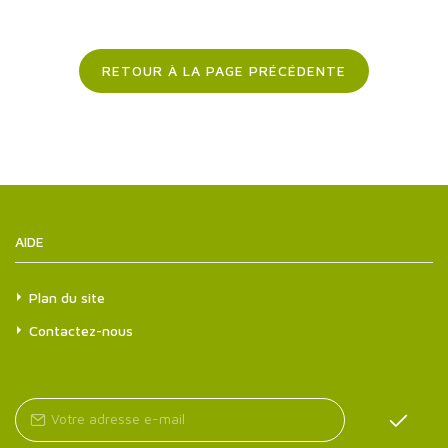
RETOUR À LA PAGE PRÉCÉDENTE
AIDE
Plan du site
Contactez-nous