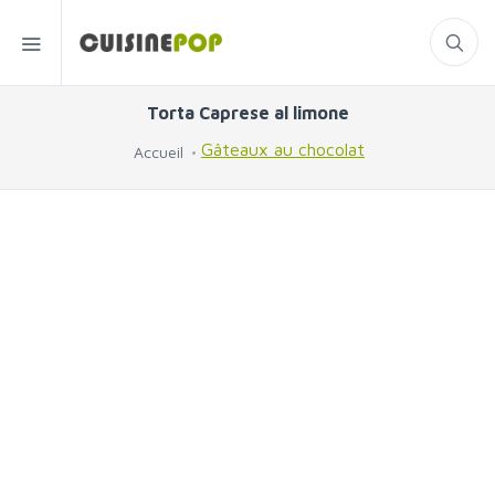
Torta Caprese al limone
Gâteaux au chocolat
Accueil