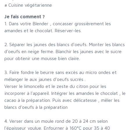
# Cuisine végétarienne
Je fais comment ?
1. Dans votre Blender , concasser grossièrement les
amandes et le chocolat. Réserver-les.
2. Séparer les jaunes des blancs d'oeufs. Monter les blancs
d'oeufs en neige ferme. Blanchir les jaunes avec le sucre
pour obtenir une mousse bien claire.
3. Faire fondre le beurre sans excès au micro ondes et
mélanger le aux jaunes d'oeufs sucrés .
Verser le limoncello et le zeste du citron pour les
incorporer à l'appareil. Intégrer les amandes le chocolat , le
cacao à la préparation. Puis avec délicatesse , mêler les
blancs d'oeufs à la préparation
4. Verser dans un moule rond de 20 à 24 cm selon
l'épaisseur voulue. Enfourner à 160°C pour 35 à 40