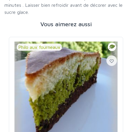
minutes . Laisser bien refroidir avant de décorer avec le
sucre glace.
Vous aimerez aussi
Philo aux fourneaux