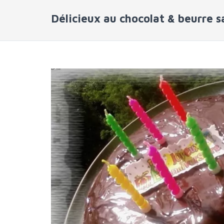
Délicieux au chocolat & beurre s