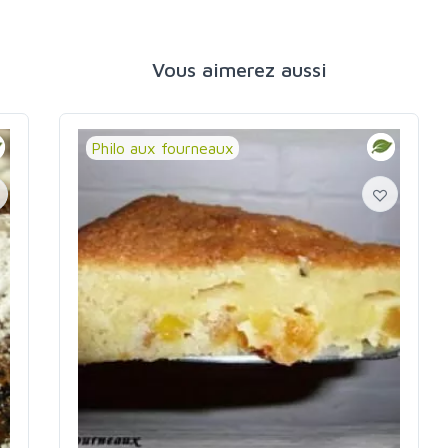
Vous aimerez aussi
Philo aux fourneaux