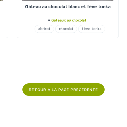
Gâteau au chocolat blanc et fève tonka
♥
Gâteaux au chocolat
abricot
chocolat
fève tonka
RETOUR À LA PAGE PRÉCÉDENTE