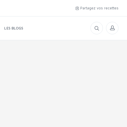
Partagez vos recettes
LES BLOGS