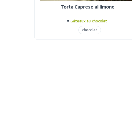
Torta Caprese al limone
♥
Gâteaux au chocolat
chocolat