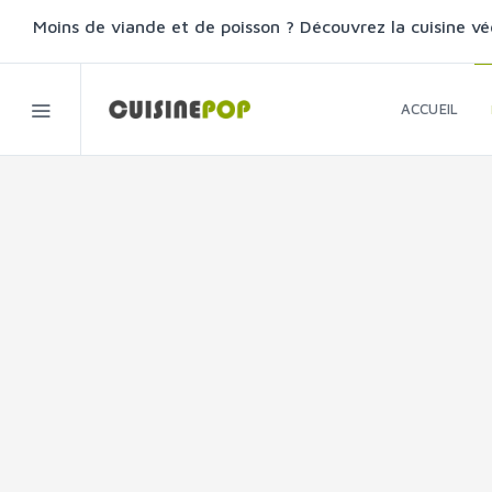
Moins de viande et de poisson ? Découvrez la cuisine vé
ACCUEIL