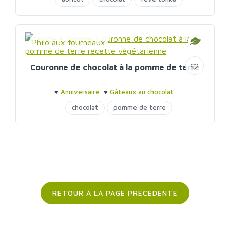
Philo aux fourneaux
Couronne de chocolat à la pomme de terre
♥
Anniversaire
♥
Gâteaux au chocolat
chocolat
pomme de terre
RETOUR À LA PAGE PRÉCÉDENTE