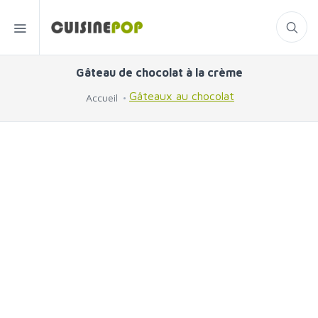
Gâteau de chocolat à la crème
Gâteaux au chocolat
Accueil