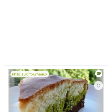
Philo aux fourneaux