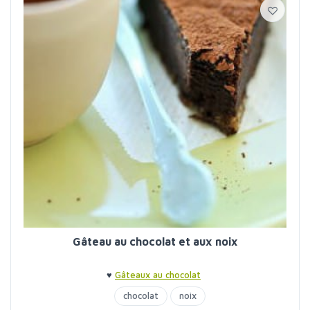
Gâteau au chocolat et aux noix
♥
Gâteaux au chocolat
chocolat
noix