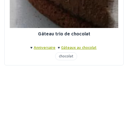
Gâteau trio de chocolat
♥
Anniversaire
♥
Gâteaux au chocolat
chocolat