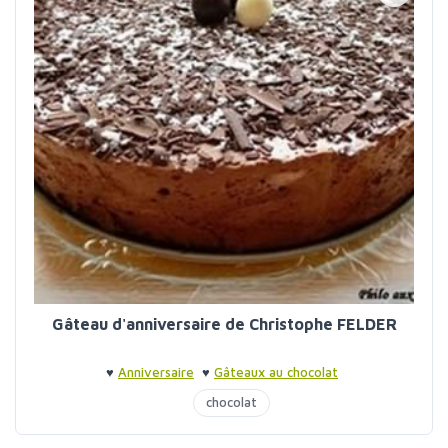
Gâteau d'anniversaire de Christophe FELDER
♥
Anniversaire
♥
Gâteaux au chocolat
chocolat