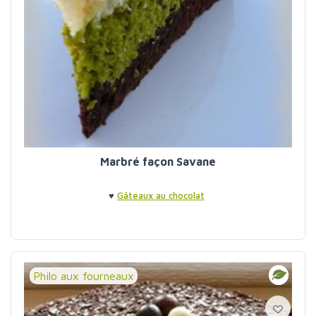
Marbré façon Savane
♥
Gâteaux au chocolat
Philo aux fourneaux