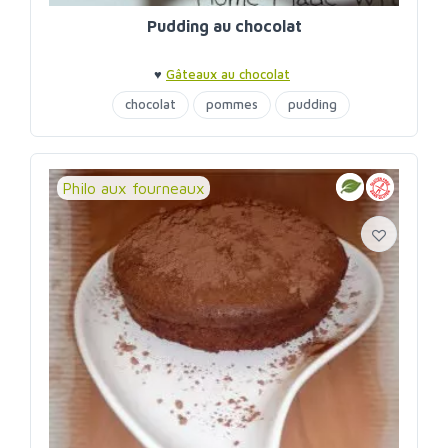
Pudding au chocolat
♥
Gâteaux au chocolat
chocolat
pommes
pudding
Philo aux fourneaux