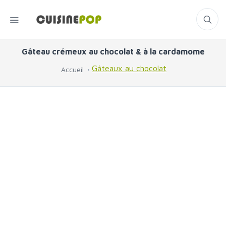
Gâteau crémeux au chocolat & à la cardamome
Gâteaux au chocolat
Accueil