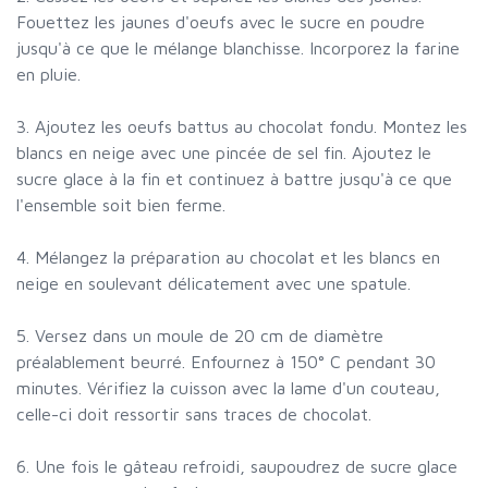
Fouettez les jaunes d'oeufs avec le sucre en poudre
jusqu'à ce que le mélange blanchisse. Incorporez la farine
en pluie.
3. Ajoutez les oeufs battus au chocolat fondu. Montez les
blancs en neige avec une pincée de sel fin. Ajoutez le
sucre glace à la fin et continuez à battre jusqu'à ce que
l'ensemble soit bien ferme.
4. Mélangez la préparation au chocolat et les blancs en
neige en soulevant délicatement avec une spatule.
5. Versez dans un moule de 20 cm de diamètre
préalablement beurré. Enfournez à 150° C pendant 30
minutes. Vérifiez la cuisson avec la lame d'un couteau,
celle-ci doit ressortir sans traces de chocolat.
6. Une fois le gâteau refroidi, saupoudrez de sucre glace