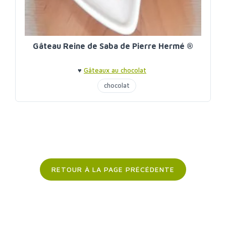
Gâteau Reine de Saba de Pierre Hermé ®
♥
Gâteaux au chocolat
chocolat
RETOUR À LA PAGE PRÉCÉDENTE