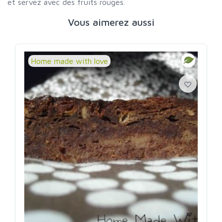
et servez avec des fruits rouges.
Vous aimerez aussi
Home made with love