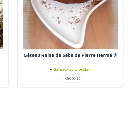
Gâteau Reine de Saba de Pierre Hermé ®
♥
Gâteaux au chocolat
chocolat