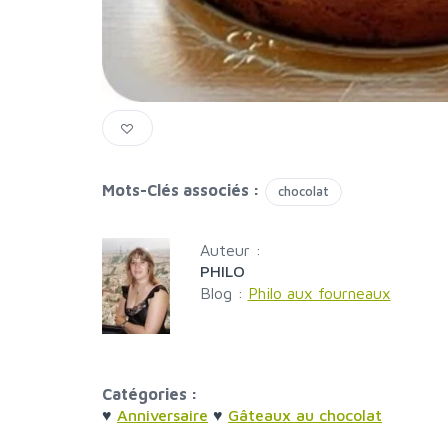
Mots-Clés associés :
chocolat
Auteur :
PHILO
Blog :
Philo aux fourneaux
Catégories :
♥
Anniversaire
♥
Gâteaux au chocolat