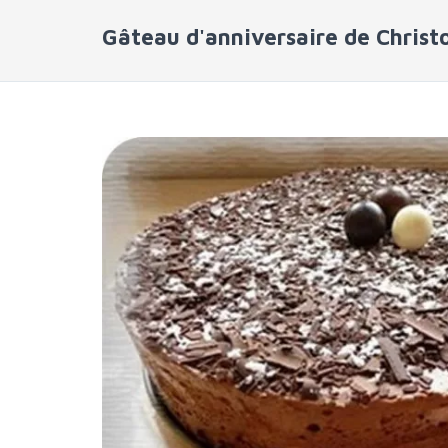
Gâteau d'anniversaire de Chris