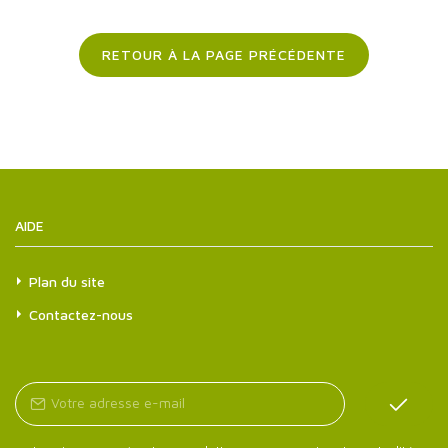
RETOUR À LA PAGE PRÉCÉDENTE
AIDE
Plan du site
Contactez-nous