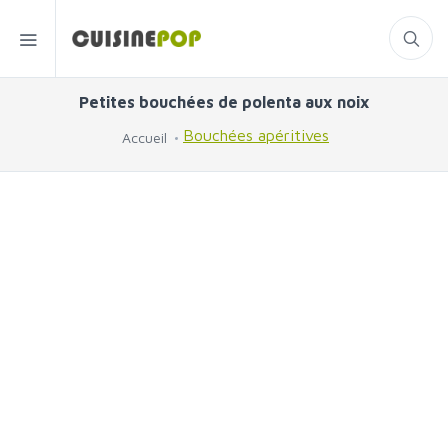
Petites bouchées de polenta aux noix
Bouchées apéritives
Accueil