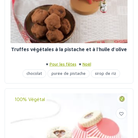
Truffes végétales à la pistache et à l'huile d'olive
♥
Pour les fêtes
♥
Noël
chocolat
purée de pistache
sirop de riz
100% Végétal