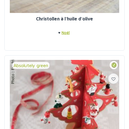
Christollen à l'huile d'olive
♥
Noël
Absolutely green