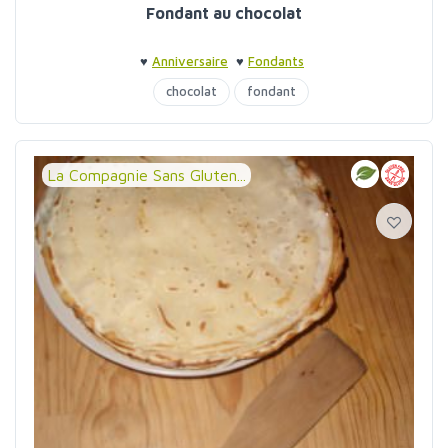
Fondant au chocolat
♥
Anniversaire
♥
Fondants
chocolat
fondant
La Compagnie Sans Gluten...