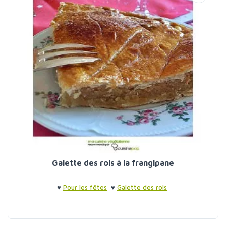
Galette des rois à la frangipane
♥
Pour les fêtes
♥
Galette des rois