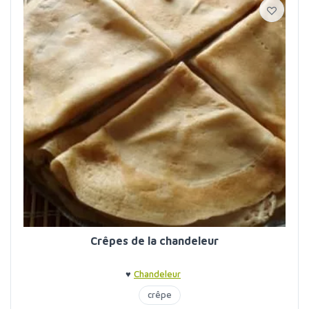
Crêpes de la chandeleur
♥
Chandeleur
crêpe