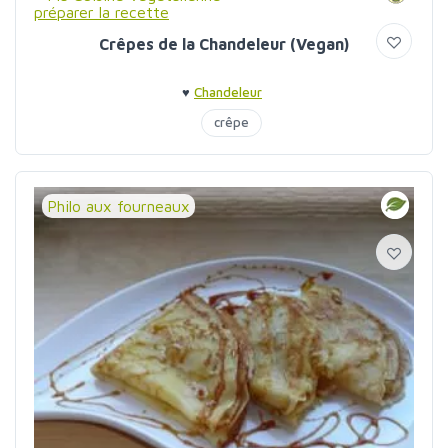
Crêpes de la Chandeleur (Vegan)
♥
Chandeleur
crêpe
Philo aux fourneaux