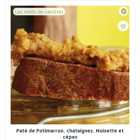
Les ronds de carottes
Paté de Potimarron, chataignes, Noisette et
cèpes