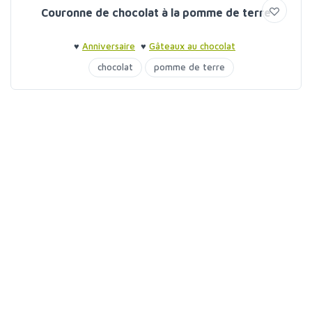
Couronne de chocolat à la pomme de terre
♥
Anniversaire
♥
Gâteaux au chocolat
chocolat
pomme de terre