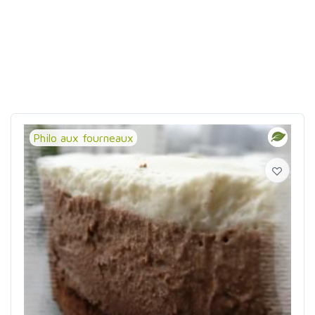
Philo aux fourneaux