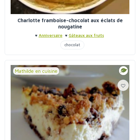
Charlotte framboise-chocolat aux éclats de
nougatine
♥
Anniversaire
♥
Gâteaux aux fruits
chocolat
Mathilde en cuisine