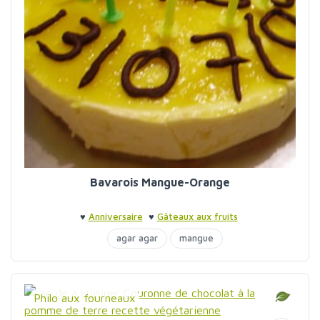
Bavarois Mangue-Orange
♥
Anniversaire
♥
Gâteaux aux fruits
agar agar
mangue
Philo aux fourneaux