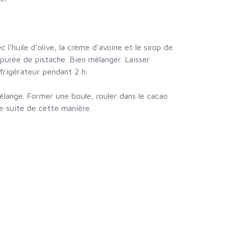
c l'huile d'olive, la crème d'avoine et le sirop de
a purée de pistache. Bien mélanger. Laisser
frigérateur pendant 2 h.
élange. Former une boule, rouler dans le cacao
de suite de cette manière.