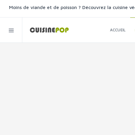
Moins de viande et de poisson ? Découvrez la cuisine vé
ACCUEIL