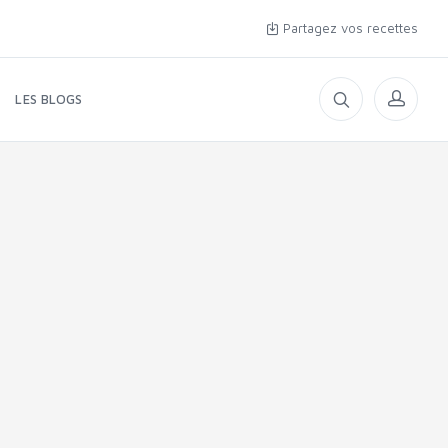
Partagez vos recettes
LES BLOGS