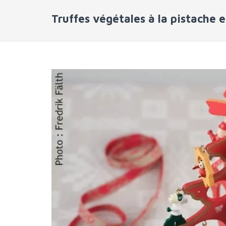
Truffes végétales à la pistache et