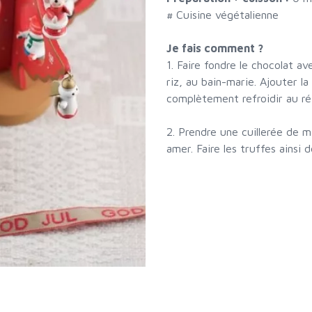
# Cuisine végétalienne
Je fais comment ?
1. Faire fondre le chocolat ave
riz, au bain-marie. Ajouter l
complètement refroidir au ré
2. Prendre une cuillerée de m
amer. Faire les truffes ainsi 