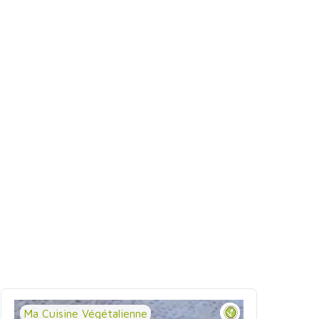
Ma Cuisine Végétalienne