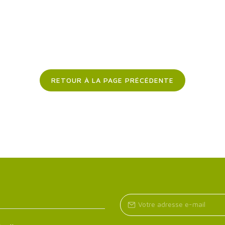
RETOUR À LA PAGE PRÉCÉDENTE