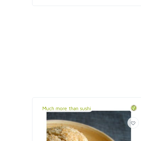
Much more than sushi