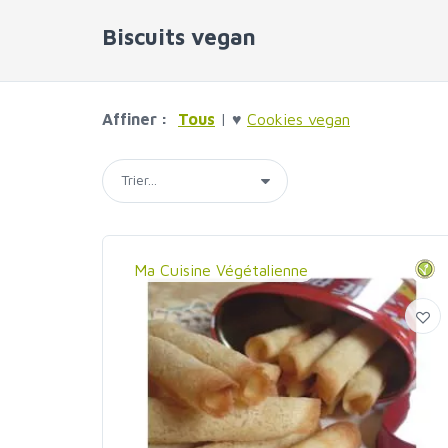
Biscuits vegan
Affiner :
Tous
| ♥
Cookies vegan
Ma Cuisine Végétalienne