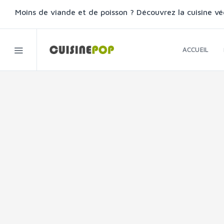
Moins de viande et de poisson ? Découvrez la cuisine vé
ACCUEIL