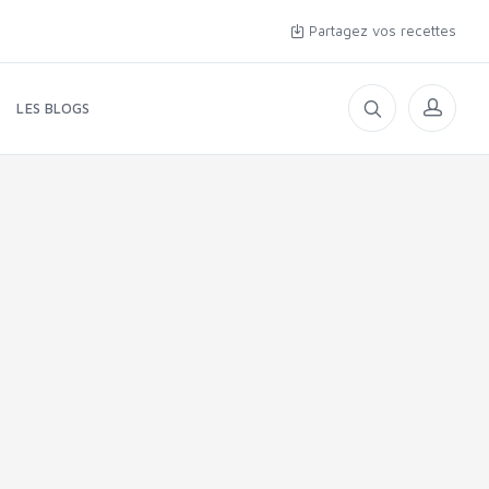
Partagez vos recettes
LES BLOGS