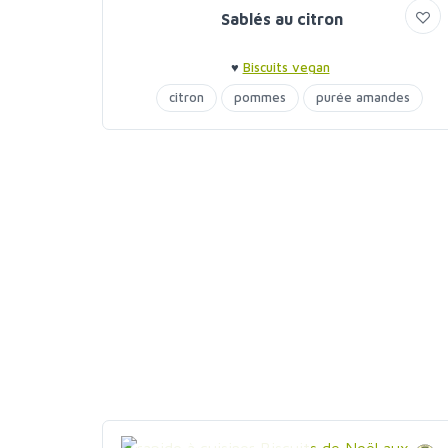
Sablés au citron
♥
Biscuits vegan
citron
pommes
purée amandes