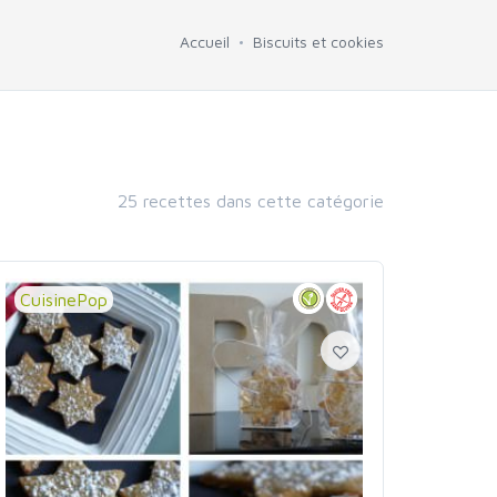
Accueil
Biscuits et cookies
25 recettes dans cette catégorie
CuisinePop