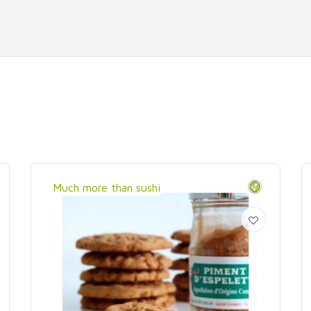
Much more than sushi