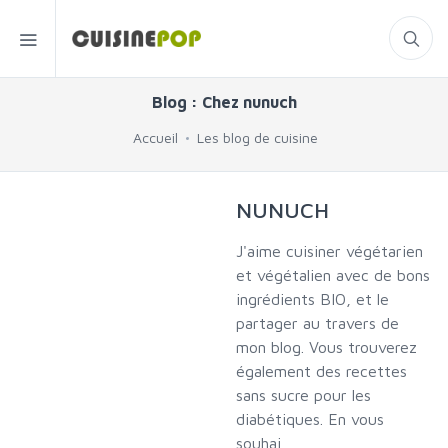
Blog : Chez nunuch
Accueil
Les blog de cuisine
NUNUCH
J'aime cuisiner végétarien
et végétalien avec de bons
ingrédients BIO, et le
partager au travers de
mon blog. Vous trouverez
également des recettes
sans sucre pour les
diabétiques. En vous
souhai