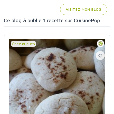
VISITEZ MON BLOG
Ce blog à publié 1 recette sur CuisinePop.
Chez nunuch