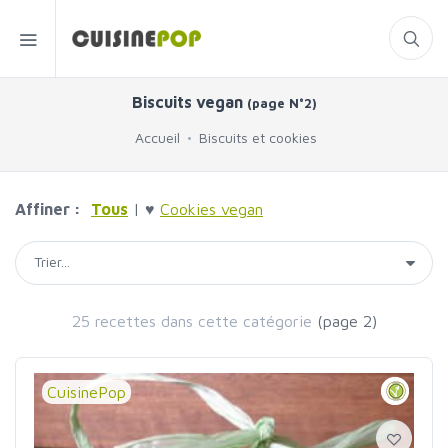
Biscuits vegan
(page N°2)
Accueil
Biscuits et cookies
Affiner :
Tous
| ♥
Cookies vegan
25 recettes dans cette catégorie
(page 2)
CuisinePop