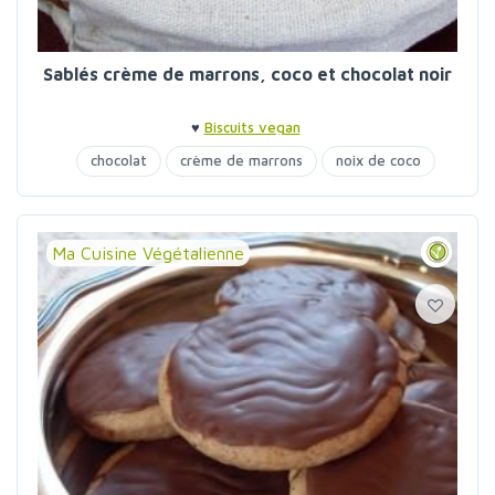
Sablés crème de marrons, coco et chocolat noir
♥
Biscuits vegan
chocolat
crème de marrons
noix de coco
Ma Cuisine Végétalienne