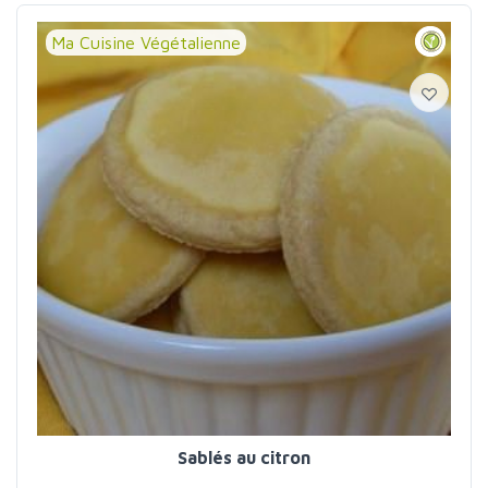
Ma Cuisine Végétalienne
Sablés au citron