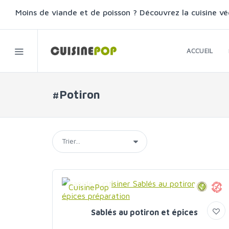
Moins de viande et de poisson ? Découvrez la cuisine vé
ACCUEIL
#Potiron
CuisinePop
Sablés au potiron et épices