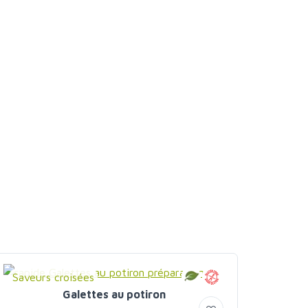
Saveurs croisées
Galettes au potiron