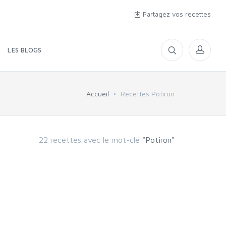
Partagez vos recettes
LES BLOGS
Accueil
Recettes Potiron
22 recettes avec le mot-clé
"Potiron"