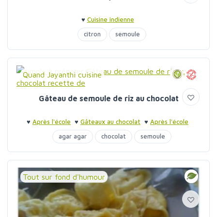
♥
Cuisine indienne
citron
semoule
Quand Jayanthi cuisine
Gâteau de semoule de riz au chocolat
♥
Après l'école
♥
Gâteaux au chocolat
♥
Après l'école
agar agar
chocolat
semoule
Tout sur fond d'humour