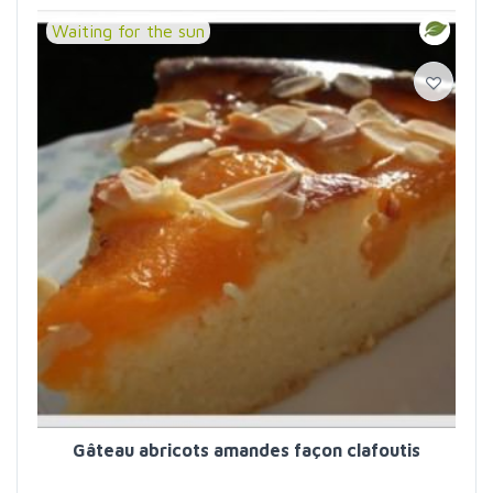
Waiting for the sun
Gâteau abricots amandes façon clafoutis