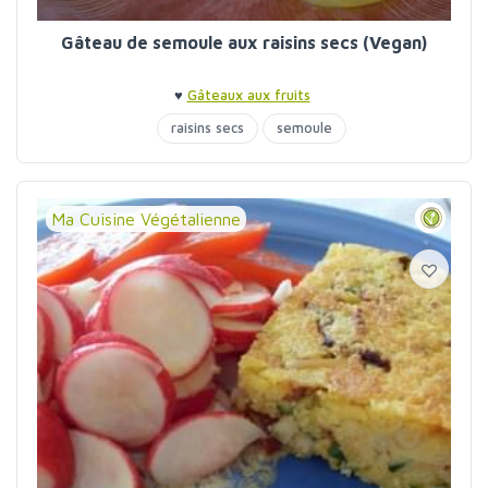
Gâteau de semoule aux raisins secs (Vegan)
♥
Gâteaux aux fruits
raisins secs
semoule
Ma Cuisine Végétalienne