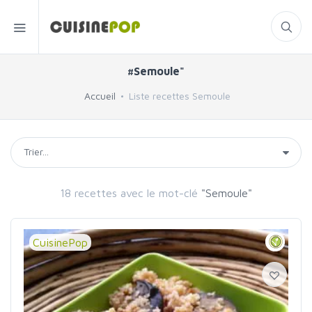
#Semoule"
Accueil
Liste recettes Semoule
18 recettes avec le mot-clé
"Semoule"
CuisinePop