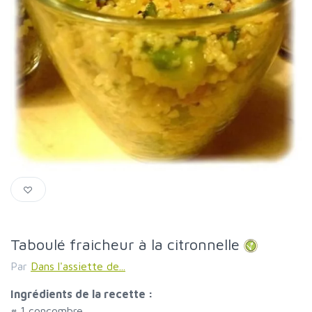
Taboulé fraicheur à la citronnelle
Par
Dans l'assiette de...
Ingrédients de la recette :
#
1 concombre