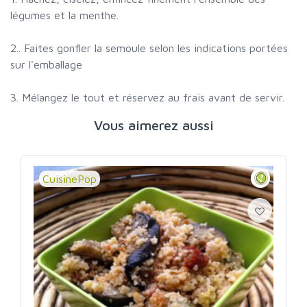
légumes et la menthe.
2.. Faites gonfler la semoule selon les indications portées
sur l'emballage
3. Mélangez le tout et réservez au frais avant de servir.
Vous aimerez aussi
CuisinePop