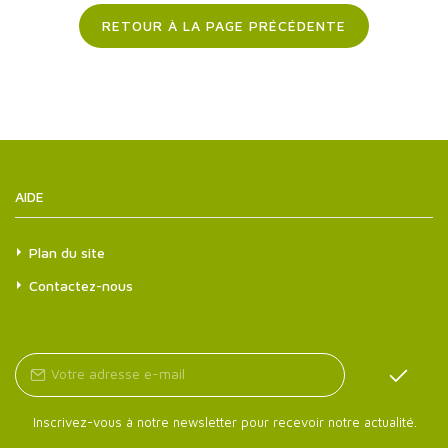
RETOUR À LA PAGE PRÉCÉDENTE
AIDE
Plan du site
Contactez-nous
Inscrivez-vous à notre newsletter pour recevoir notre actualité.