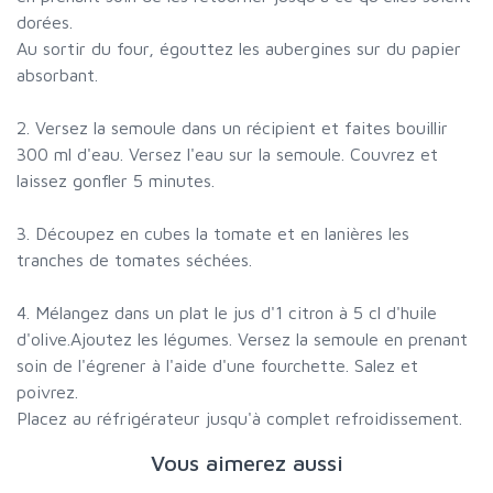
dorées.
Au sortir du four, égouttez les aubergines sur du papier
absorbant.
2. Versez la semoule dans un récipient et faites bouillir
300 ml d'eau. Versez l'eau sur la semoule. Couvrez et
laissez gonfler 5 minutes.
3. Découpez en cubes la tomate et en lanières les
tranches de tomates séchées.
4. Mélangez dans un plat le jus d'1 citron à 5 cl d'huile
d'olive.Ajoutez les légumes. Versez la semoule en prenant
soin de l'égrener à l'aide d'une fourchette. Salez et
poivrez.
Placez au réfrigérateur jusqu'à complet refroidissement.
Vous aimerez aussi