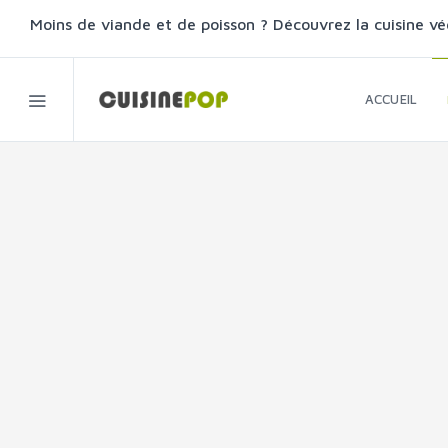
Moins de viande et de poisson ? Découvrez la cuisine vé
ACCUEIL