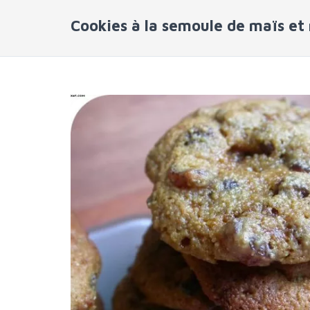
Cookies à la semoule de maïs et 