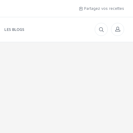
Partagez vos recettes
LES BLOGS