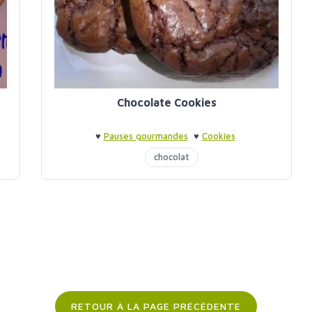
Chocolate Cookies
♥
Pauses gourmandes
♥
Cookies
chocolat
RETOUR À LA PAGE PRÉCÉDENTE