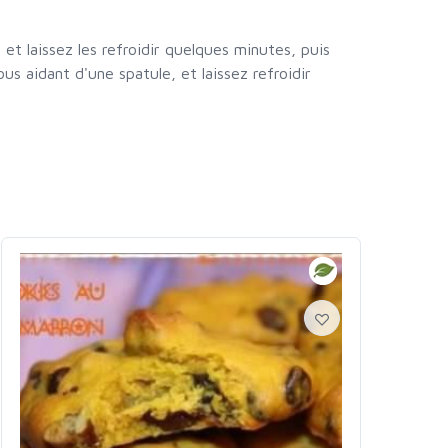
 et laissez les refroidir quelques minutes, puis
ous aidant d'une spatule, et laissez refroidir