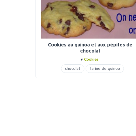
Cookies au quinoa et aux pépites de
chocolat
♥
Cookies
chocolat
farine de quinoa