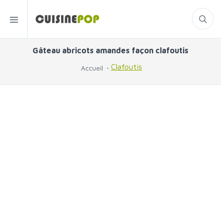
Gâteau abricots amandes façon clafoutis
Clafoutis
Accueil