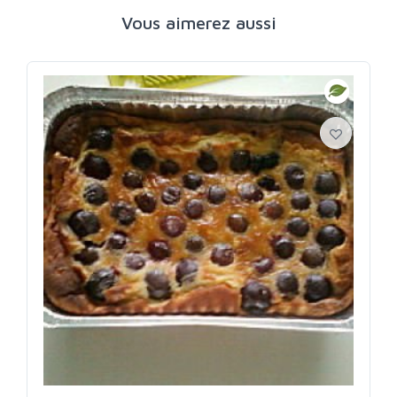
Vous aimerez aussi