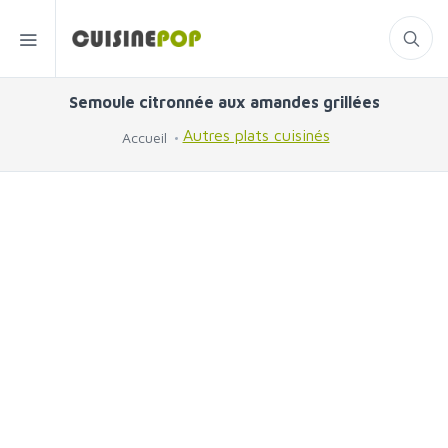
Semoule citronnée aux amandes grillées
Autres plats cuisinés
Accueil