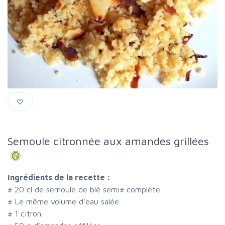
Semoule citronnée aux amandes grillées
Ingrédients de la recette :
#
20 cl de semoule de blé semi
#
complète
#
Le même volume d'eau salée
#
1 citron