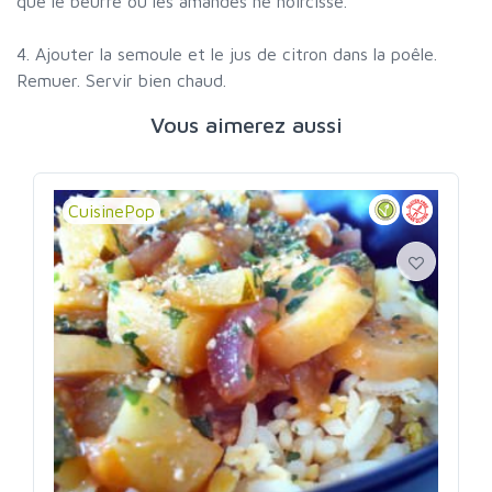
que le beurre ou les amandes ne noircisse.
4. Ajouter la semoule et le jus de citron dans la poêle.
Remuer. Servir bien chaud.
Vous aimerez aussi
CuisinePop