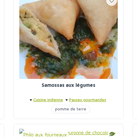
Samossas aux légumes
♥
Cuisine indienne
♥
Pauses gourmandes
pomme de terre
Philo aux fourneaux