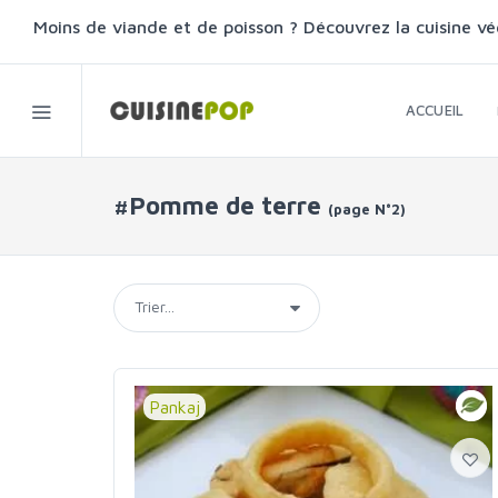
Moins de viande et de poisson ? Découvrez la cuisine vé
ACCUEIL
#Pomme de terre
(page N°2)
Pankaj