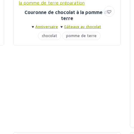
Couronne de chocolat à la pomme de
terre
♥
Anniversaire
♥
Gâteaux au chocolat
chocolat
pomme de terre