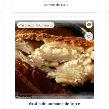
pomme de terre
Philo aux fourneaux
Gratin de pommes de terre