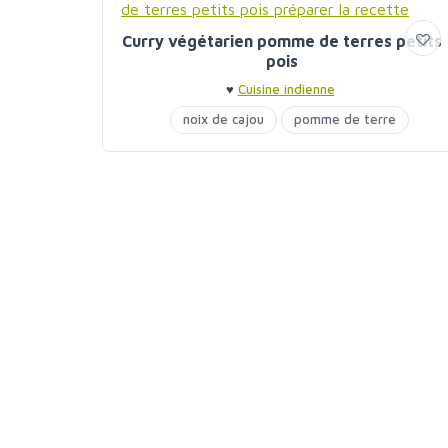
Curry végétarien pomme de terres petits
pois
♥
Cuisine indienne
noix de cajou
pomme de terre