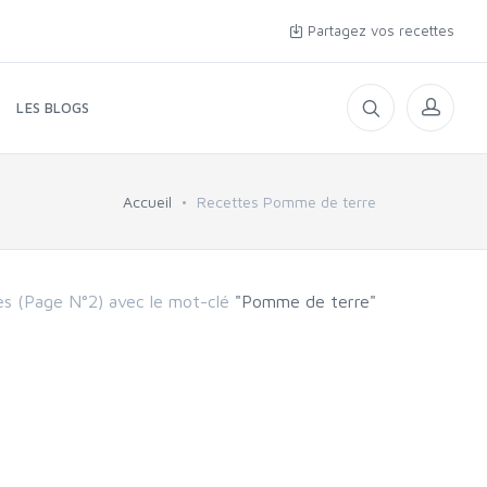
Partagez vos recettes
LES BLOGS
Accueil
Recettes Pomme de terre
es (Page N°2) avec le mot-clé
"Pomme de terre"