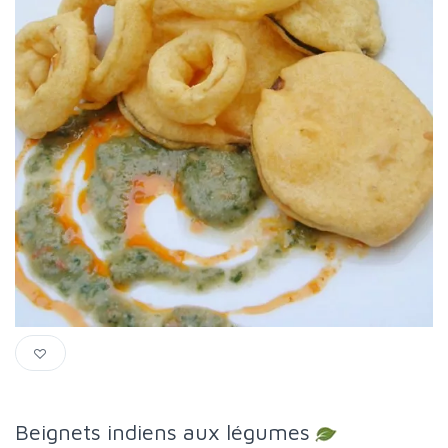
Beignets indiens aux légumes