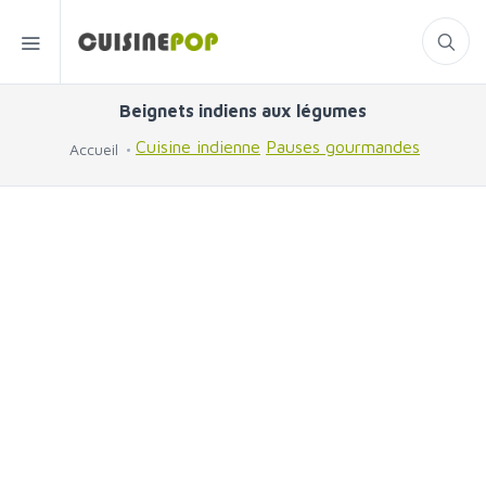
Beignets indiens aux légumes
Cuisine indienne
Pauses gourmandes
Accueil