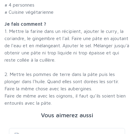
#
4 personnes
# Cuisine végétarienne
Je fais comment ?
1. Mettre la farine dans un récipient, ajouter le curry, la
coriandre, le gingembre et l'ail. Faire une pâte en ajoutant
de l'eau et en mélangeant. Ajouter le sel. Mélanger jusqu'à
obtenir une pâte ni trop liquide ni trop épaisse et qui
reste collée à la cuillère.
2. Mettre les pommes de terre dans la pâte puis les
plonger dans l'huile. Quand elles sont dorées les sortir.
Faire la même chose avec les aubergines.
Faire de même avec les oignons, il faut qu'ils soient bien
entourés avec la pâte.
Vous aimerez aussi