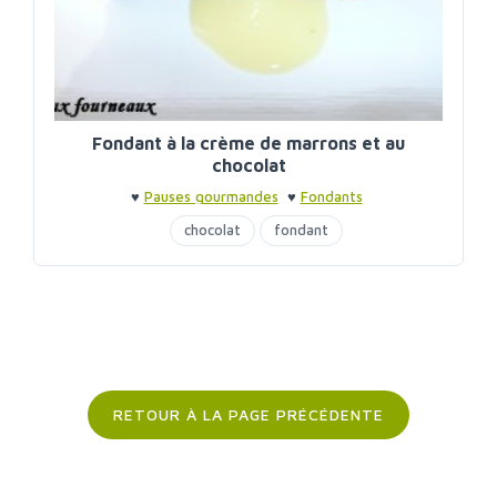
Fondant à la crème de marrons et au
chocolat
♥
Pauses gourmandes
♥
Fondants
chocolat
fondant
RETOUR À LA PAGE PRÉCÉDENTE