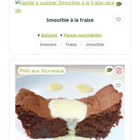
Smoothie à la fraise
♥
Boissons
♥
Pauses gourmandes
boissons
fraise
smoothie
Philo aux fourneaux