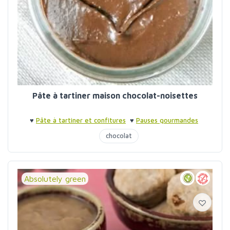
Pâte à tartiner maison chocolat-noisettes
♥
Pâte à tartiner et confitures
♥
Pauses gourmandes
chocolat
Absolutely green