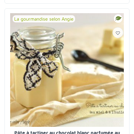
La gourmandise selon Angie
Pâte à tartiner au chocolat blanc parfumée au