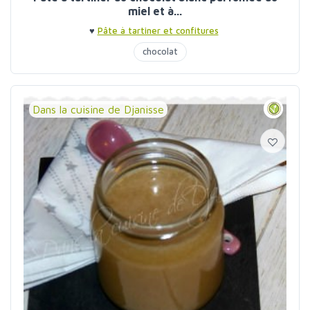
miel et à...
♥
Pâte à tartiner et confitures
chocolat
Dans la cuisine de Djanisse