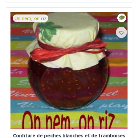
On nem, on riz
Confiture de pêches blanches et de framboises