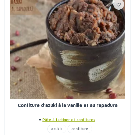
Confiture d'azuki à la vanille et au rapadura
♥
Pâte à tartiner et confitures
azukis
confiture