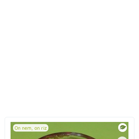
On nem, on riz