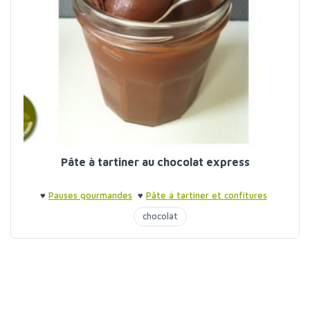
Pâte à tartiner au chocolat express
♥
Pauses gourmandes
♥
Pâte à tartiner et confitures
chocolat