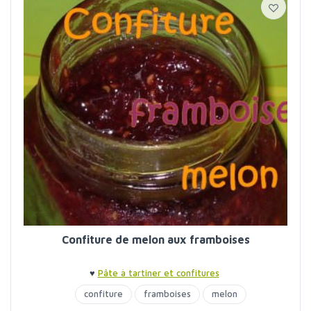
Confiture de melon aux framboises
♥
Pâte à tartiner et confitures
confiture
framboises
melon