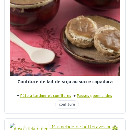
Confiture de lait de soja au sucre rapadura
♥
Pâte à tartiner et confitures
♥
Pauses gourmandes
confiture
Absolutely green