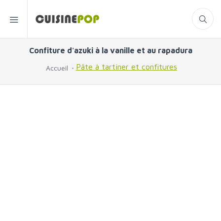
Confiture d'azuki à la vanille et au rapadura
Pâte à tartiner et confitures
Accueil