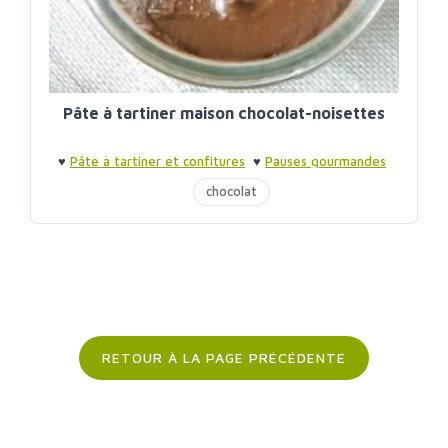
Pâte à tartiner maison chocolat-noisettes
♥
Pâte à tartiner et confitures
♥
Pauses gourmandes
chocolat
RETOUR À LA PAGE PRÉCÉDENTE