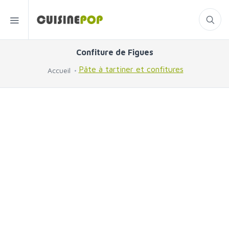
Confiture de Figues
Pâte à tartiner et confitures
Accueil