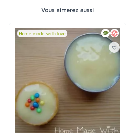
Vous aimerez aussi
Home made with love