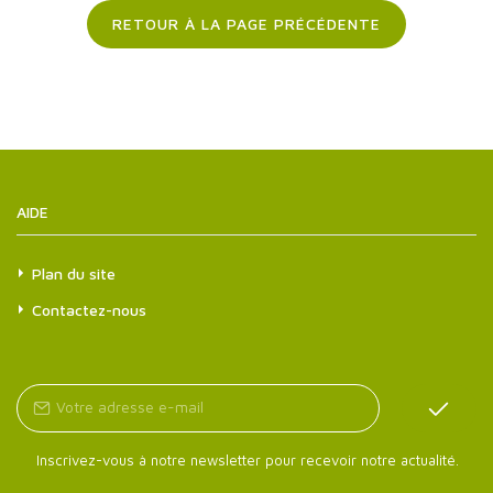
RETOUR À LA PAGE PRÉCÉDENTE
AIDE
Plan du site
Contactez-nous
Inscrivez-vous à notre newsletter pour recevoir notre actualité.