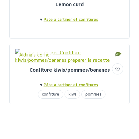
Lemon curd
♥
Pâte à tartiner et confitures
Aldina's corner
Confiture kiwis/pommes/bananes
♥
Pâte à tartiner et confitures
confiture
kiwi
pommes