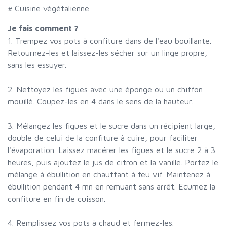
# Cuisine végétalienne
Je fais comment ?
1. Trempez vos pots à confiture dans de l'eau bouillante.
Retournez-les et laissez-les sécher sur un linge propre,
sans les essuyer.
2. Nettoyez les figues avec une éponge ou un chiffon
mouillé. Coupez-les en 4 dans le sens de la hauteur.
3. Mélangez les figues et le sucre dans un récipient large,
double de celui de la confiture à cuire, pour faciliter
l'évaporation. Laissez macérer les figues et le sucre 2 à 3
heures, puis ajoutez le jus de citron et la vanille. Portez le
mélange à ébullition en chauffant à feu vif. Maintenez à
ébullition pendant 4 mn en remuant sans arrêt. Ecumez la
confiture en fin de cuisson.
4. Remplissez vos pots à chaud et fermez-les.