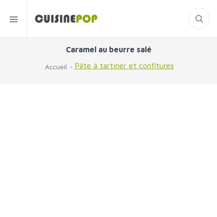
Caramel au beurre salé
Pâte à tartiner et confitures
Accueil