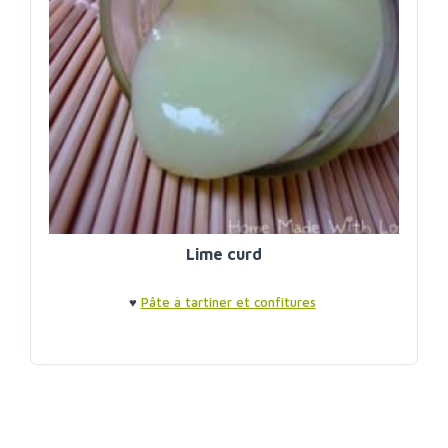
Lime curd
♥
Pâte à tartiner et confitures