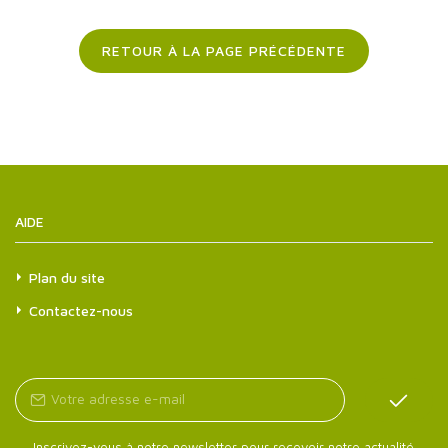
RETOUR À LA PAGE PRÉCÉDENTE
AIDE
Plan du site
Contactez-nous
Inscrivez-vous à notre newsletter pour recevoir notre actualité.