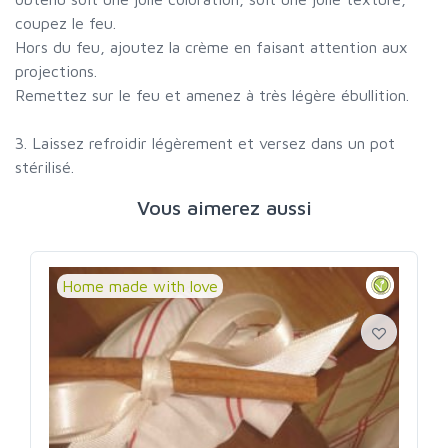
coupez le feu.
Hors du feu, ajoutez la crème en faisant attention aux
projections.
Remettez sur le feu et amenez à très légère ébullition.
3. Laissez refroidir légèrement et versez dans un pot
stérilisé.
Vous aimerez aussi
Home made with love