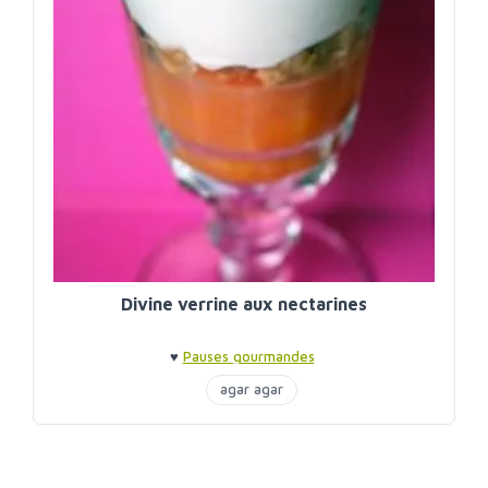
Divine verrine aux nectarines
♥
Pauses gourmandes
agar agar