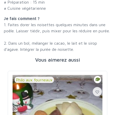
# Préparation :
15
min
# Cuisine végétarienne
Je fais comment ?
1. Faites dorer les noisettes quelques minutes dans une
poêle. Laisser tiédir, puis mixer pour les réduire en purée.
2. Dans un bol, mélanger le cacao, le lait et le sirop
d’agave. Intégrer la purée de noisette.
Vous aimerez aussi
Philo aux fourneaux