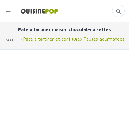
Pâte à tartiner maison chocolat-noisettes
Pâte à tartiner et confitures
Pauses gourmandes
Accueil