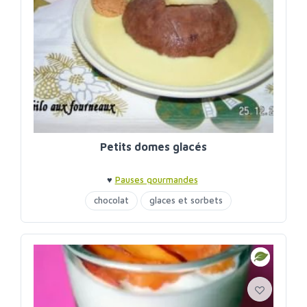
Petits domes glacés
♥
Pauses gourmandes
chocolat
glaces et sorbets