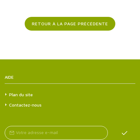
RETOUR À LA PAGE PRÉCÉDENTE
AIDE
Plan du site
Contactez-nous