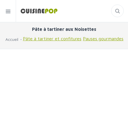
Pâte à tartiner aux Noisettes
Pâte à tartiner et confitures
Pauses gourmandes
Accueil