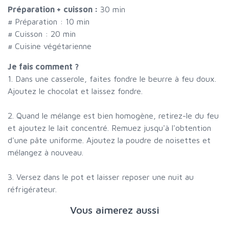
Préparation + cuisson :
30 min
# Préparation :
10
min
# Cuisson :
20
min
# Cuisine végétarienne
Je fais comment ?
1. Dans une casserole, faites fondre le beurre à feu doux.
Ajoutez le chocolat et laissez fondre.
2. Quand le mélange est bien homogène, retirez-le du feu
et ajoutez le lait concentré. Remuez jusqu'à l'obtention
d'une pâte uniforme. Ajoutez la poudre de noisettes et
mélangez à nouveau.
3. Versez dans le pot et laisser reposer une nuit au
réfrigérateur.
Vous aimerez aussi