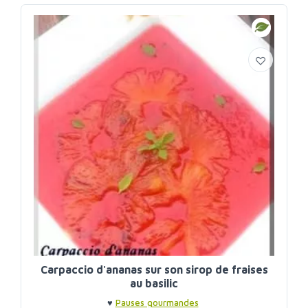
Carpaccio d'ananas sur son sirop de fraises
au basilic
♥
Pauses gourmandes