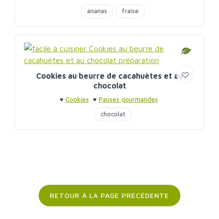
ananas
fraise
Cookies au beurre de cacahuètes et au
chocolat
♥
Cookies
♥
Pauses gourmandes
chocolat
RETOUR À LA PAGE PRÉCÉDENTE