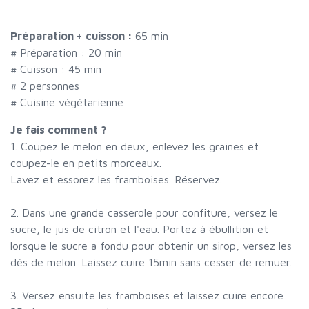
Préparation + cuisson :
65 min
# Préparation :
20
min
# Cuisson :
45
min
#
2 personnes
# Cuisine végétarienne
Je fais comment ?
1. Coupez le melon en deux, enlevez les graines et
coupez-le en petits morceaux.
Lavez et essorez les framboises. Réservez.
2. Dans une grande casserole pour confiture, versez le
sucre, le jus de citron et l'eau. Portez à ébullition et
lorsque le sucre a fondu pour obtenir un sirop, versez les
dés de melon. Laissez cuire 15min sans cesser de remuer.
3. Versez ensuite les framboises et laissez cuire encore