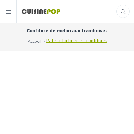
Confiture de melon aux framboises
Pâte à tartiner et confitures
Accueil