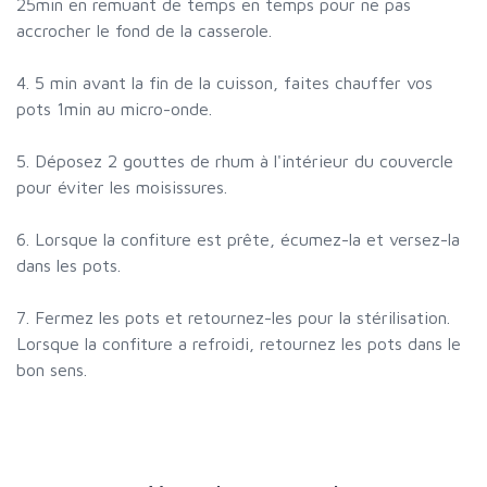
25min en remuant de temps en temps pour ne pas
accrocher le fond de la casserole.
4. 5 min avant la fin de la cuisson, faites chauffer vos
pots 1min au micro-onde.
5. Déposez 2 gouttes de rhum à l'intérieur du couvercle
pour éviter les moisissures.
6. Lorsque la confiture est prête, écumez-la et versez-la
dans les pots.
7. Fermez les pots et retournez-les pour la stérilisation.
Lorsque la confiture a refroidi, retournez les pots dans le
bon sens.