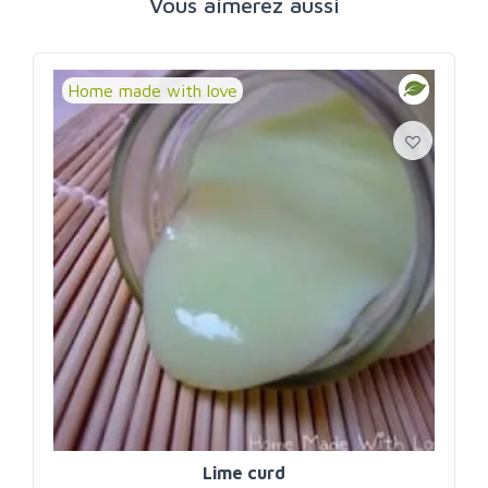
Vous aimerez aussi
Home made with love
Lime curd