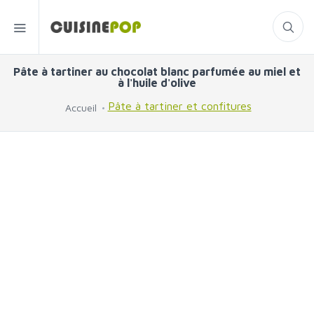
Pâte à tartiner au chocolat blanc parfumée au miel et
à l'huile d'olive
Pâte à tartiner et confitures
Accueil