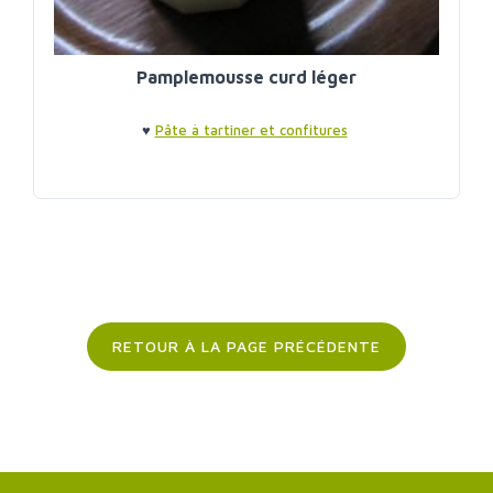
Pamplemousse curd léger
♥
Pâte à tartiner et confitures
RETOUR À LA PAGE PRÉCÉDENTE