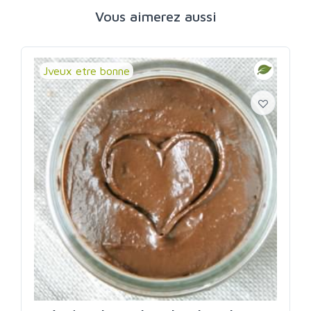
Vous aimerez aussi
Jveux etre bonne