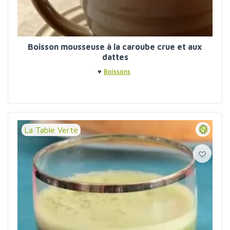
Boisson mousseuse à la caroube crue et aux
dattes
♥
Boissons
La Table Verte