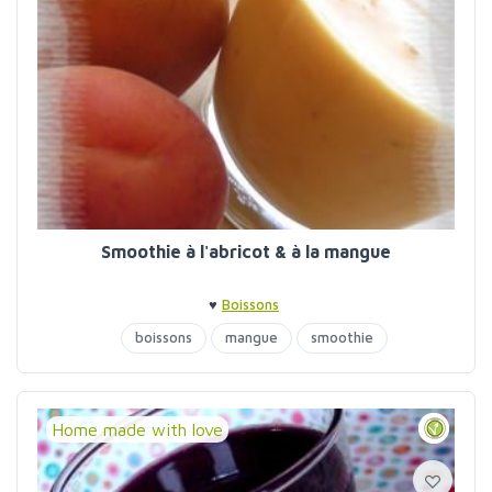
Smoothie à l'abricot & à la mangue
♥
Boissons
boissons
mangue
smoothie
Home made with love