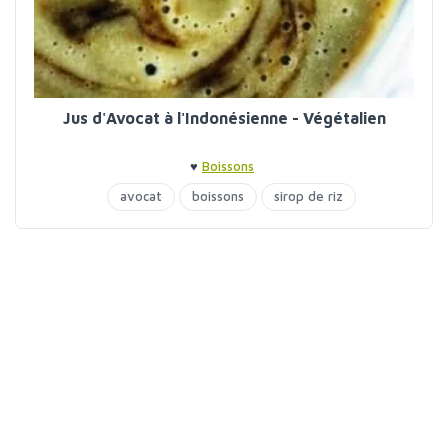
Jus d'Avocat à l'Indonésienne - Végétalien
♥
Boissons
avocat
boissons
sirop de riz