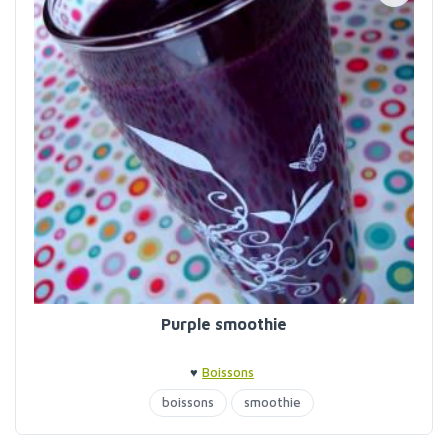
Purple smoothie
♥
Boissons
boissons
smoothie