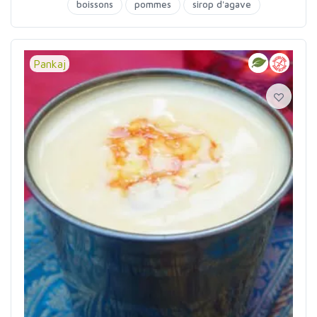
boissons
pommes
sirop d'agave
Pankaj