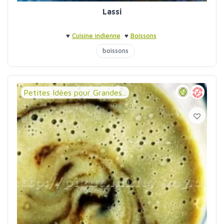
Lassi
♥
Cuisine indienne
♥
Boissons
boissons
Petites Idées pour Grandes...