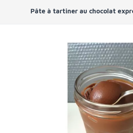
Pâte à tartiner au chocolat expr