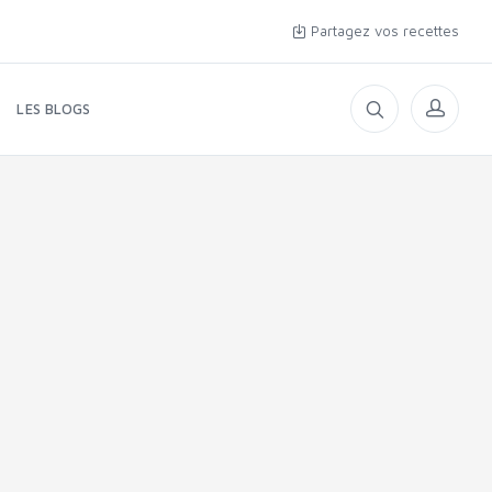
Partagez vos recettes
LES BLOGS