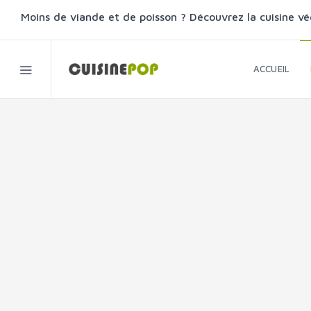
Moins de viande et de poisson ? Découvrez la cuisine vé
ACCUEIL