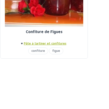
Confiture de Figues
♥
Pâte à tartiner et confitures
confiture
figue