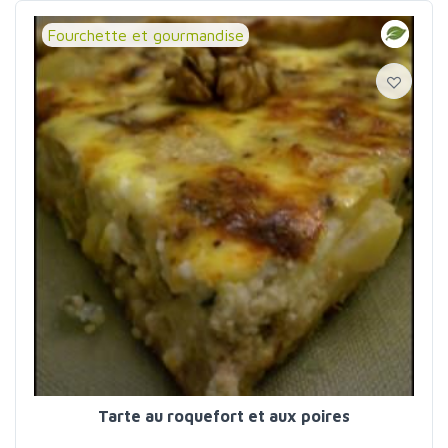
Fourchette et gourmandise
Tarte au roquefort et aux poires