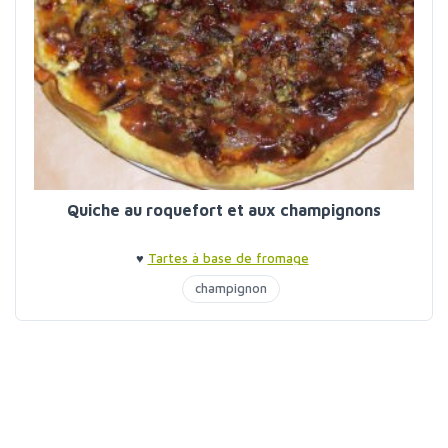
Quiche au roquefort et aux champignons
♥
Tartes à base de fromage
champignon