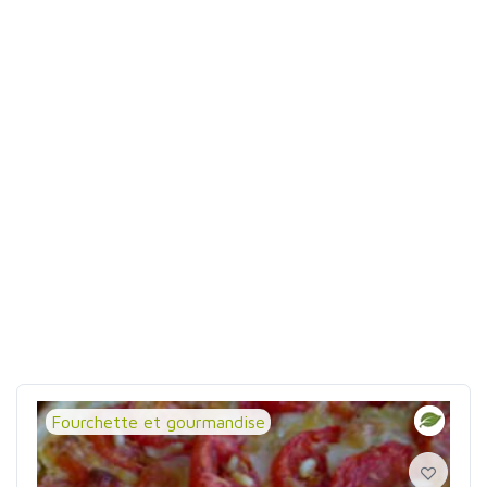
Fourchette et gourmandise