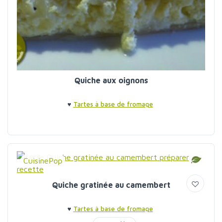
Quiche aux oignons
♥
Tartes à base de fromage
CuisinePop
Quiche gratinée au camembert
♥
Tartes à base de fromage