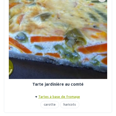
Tarte jardinière au comté
♥
Tartes à base de fromage
carotte
haricots