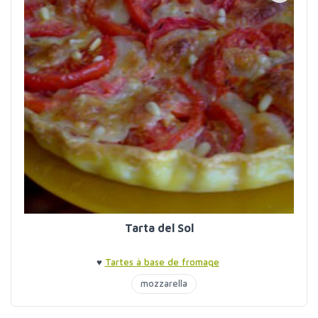
Tarta del Sol
♥
Tartes à base de fromage
mozzarella