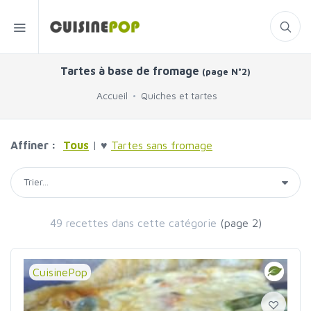
Tartes à base de fromage
(page N°2)
Accueil
Quiches et tartes
Affiner :
Tous
| ♥
Tartes sans fromage
49 recettes dans cette catégorie
(page 2)
CuisinePop