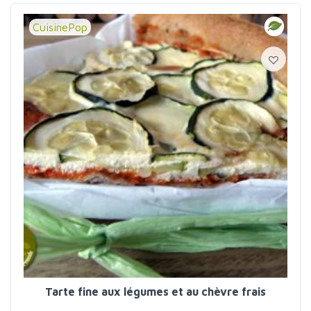
CuisinePop
Tarte fine aux légumes et au chèvre frais