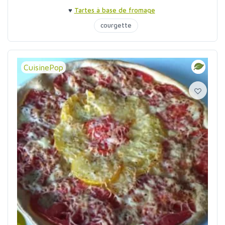
♥
Tartes à base de fromage
courgette
CuisinePop