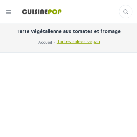
Tarte végétalienne aux tomates et fromage
Tartes salées vegan
Accueil