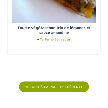
Tourte végétalienne trio de légumes et
sauce amandine
♥
Tartes salées vegan
RETOUR À LA PAGE PRÉCÉDENTE