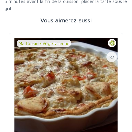
5 minutes avant la fin de la cuisson, placer la tarte sous le
gril.
Vous aimerez aussi
Ma Cuisine Végétalienne