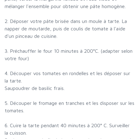
mélanger l'ensemble pour obtenir une pâte homogène.
2. Déposer votre pâte brisée dans un moule à tarte. La
napper de moutarde, puis de coulis de tomate à l'aide
d'un pinceau de cuisine.
3. Préchauffer le four 10 minutes à 200°C. (adapter selon
votre four)
4. Découper vos tomates en rondelles et les déposer sur
la tarte.
Saupoudrer de basilic frais.
5. Découper le fromage en tranches et les disposer sur les
tomates.
6. Cuire la tarte pendant 40 minutes à 200° C. Surveiller
la cuisson.