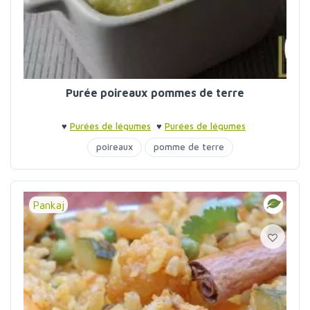
Purée poireaux pommes de terre
♥
Purées de légumes
♥
Purées de légumes
poireaux
pomme de terre
Pankaj