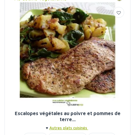
Escalopes végétales au poivre et pommes de
terre...
♥
Autres plats cuisinés