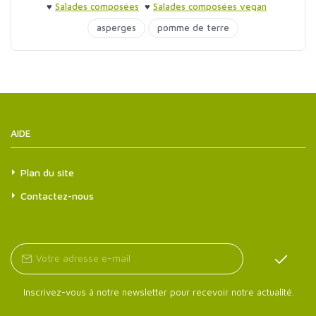
♥
Salades composées
♥
Salades composées vegan
asperges
pomme de terre
AIDE
Plan du site
Contactez-nous
Inscrivez-vous à notre newsletter pour recevoir notre actualité.