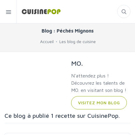
Blog : Péchés Mignons
Accueil
Les blog de cuisine
MO.
N'attendez plus !
Découvrez les talents de
MO. en visitant son blog !
VISITEZ MON BLOG
Ce blog à publié 1 recette sur CuisinePop.