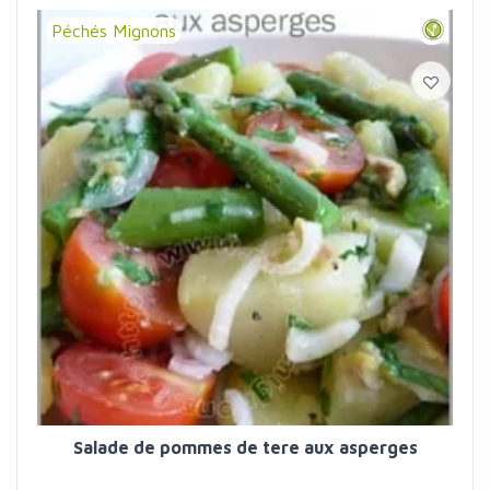
Péchés Mignons
Salade de pommes de tere aux asperges