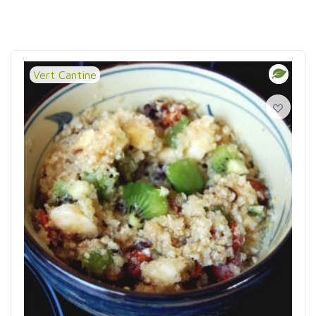
Vert Cantine