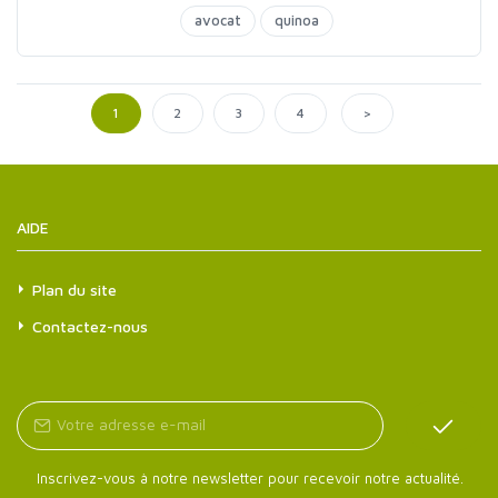
avocat
quinoa
>
1
2
3
4
AIDE
Plan du site
Contactez-nous
Inscrivez-vous à notre newsletter pour recevoir notre actualité.