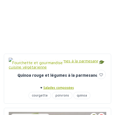
Fourchette et gourmandise
Quinoa rouge et légumes à la parmesane
♥
Salades composées
courgette
poivrons
quinoa