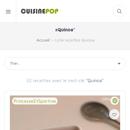
#Quinoa"
Accueil
Liste recettes Quinoa
32 recettes avec le mot-clé
"Quinoa"
PrincesseEtSportive