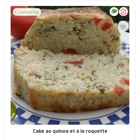
CuisinePop
Cake au quinoa et à la roquette