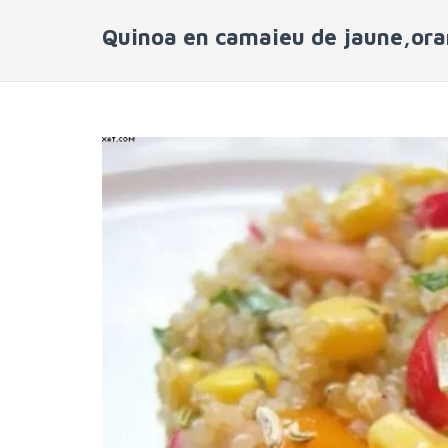
Quinoa en camaieu de jaune,ora