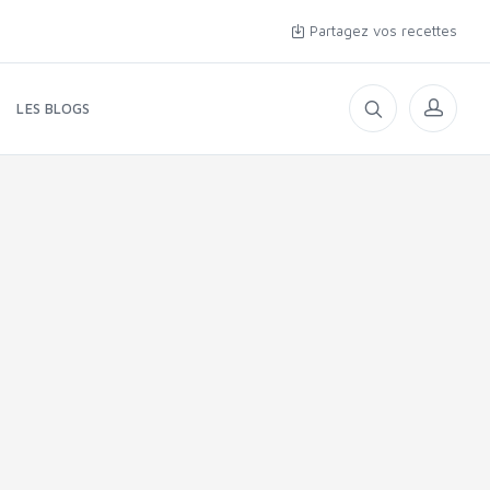
Partagez vos recettes
LES BLOGS