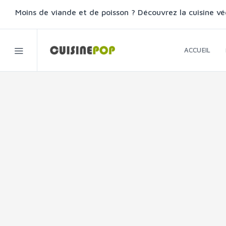
Moins de viande et de poisson ? Découvrez la cuisine vé
ACCUEIL