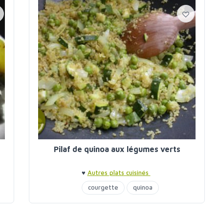
Pilaf de quinoa aux légumes verts
♥
Autres plats cuisinés
courgette
quinoa