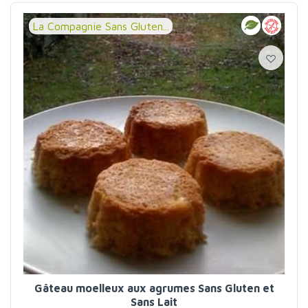
La Compagnie Sans Gluten...
Gâteau moelleux aux agrumes Sans Gluten et
Sans Lait