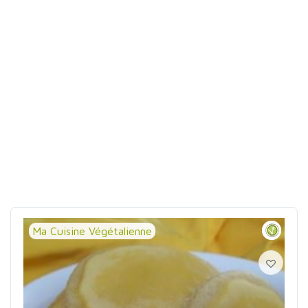
Ma Cuisine Végétalienne