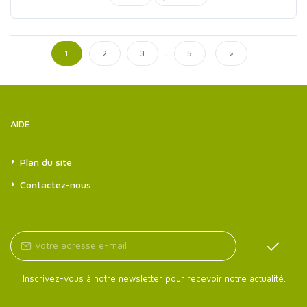
...
>
1
2
3
5
AIDE
Plan du site
Contactez-nous
Inscrivez-vous à notre newsletter pour recevoir notre actualité.