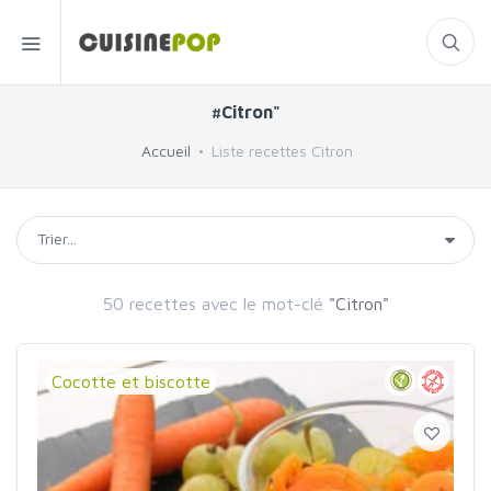
#Citron"
Accueil
Liste recettes Citron
50 recettes avec le mot-clé
"Citron"
Cocotte et biscotte