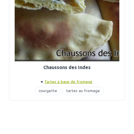
Chaussons des Indes
♥
Tartes à base de fromage
courgette
tartes au fromage