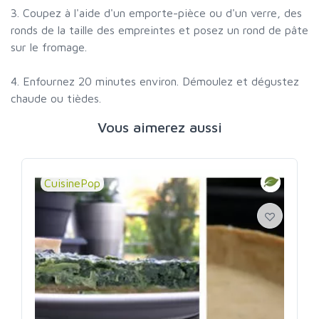
3. Coupez à l'aide d'un emporte-pièce ou d'un verre, des
ronds de la taille des empreintes et posez un rond de pâte
sur le fromage.
4. Enfournez 20 minutes environ. Démoulez et dégustez
chaude ou tièdes.
Vous aimerez aussi
CuisinePop