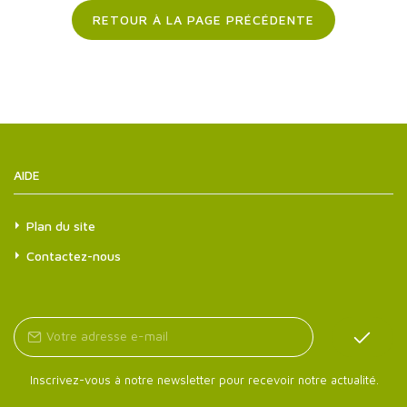
RETOUR À LA PAGE PRÉCÉDENTE
AIDE
Plan du site
Contactez-nous
Inscrivez-vous à notre newsletter pour recevoir notre actualité.