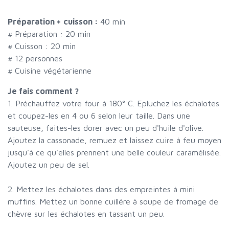
Préparation + cuisson :
40 min
# Préparation :
20
min
# Cuisson :
20
min
#
12 personnes
# Cuisine végétarienne
Je fais comment ?
1. Préchauffez votre four à 180° C. Epluchez les échalotes
et coupez-les en 4 ou 6 selon leur taille. Dans une
sauteuse, faites-les dorer avec un peu d'huile d'olive.
Ajoutez la cassonade, remuez et laissez cuire à feu moyen
jusqu'à ce qu'elles prennent une belle couleur caramélisée.
Ajoutez un peu de sel.
2. Mettez les échalotes dans des empreintes à mini
muffins. Mettez un bonne cuillére à soupe de fromage de
chèvre sur les échalotes en tassant un peu.