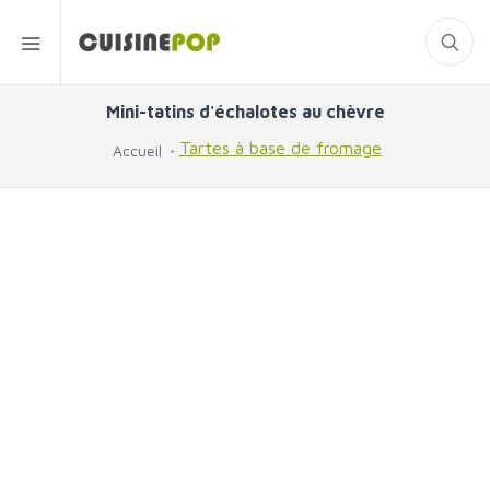
Mini-tatins d'échalotes au chèvre
Tartes à base de fromage
Accueil