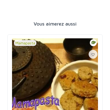
Vous aimerez aussi
Mamapasta