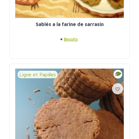
Sablés a la farine de sarrasin
♥
Biscuits
Ligne et Papilles