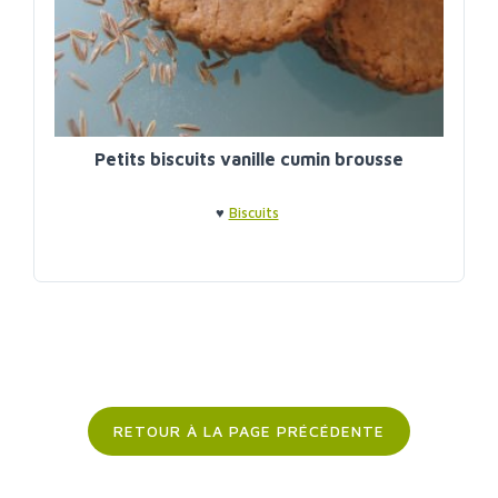
Petits biscuits vanille cumin brousse
♥
Biscuits
RETOUR À LA PAGE PRÉCÉDENTE