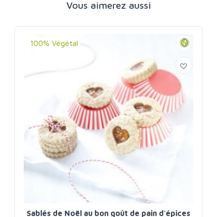
Vous aimerez aussi
100% Végétal
Sablés de Noël au bon goût de pain d'épices