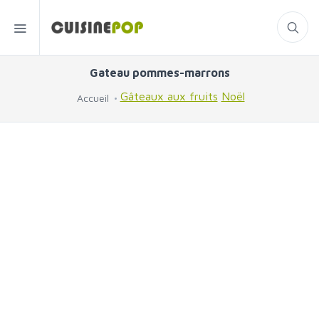
Gateau pommes-marrons
Gâteaux aux fruits
Noël
Accueil