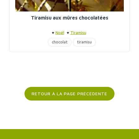
Tiramisu aux mûres chocolatées
♥
Noël
♥
Tiramisu
chocolat
tiramisu
RETOUR À LA PAGE PRÉCÉDENTE