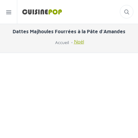
Dattes Majhoules Fourrées à la Pâte d'Amandes
Noël
Accueil