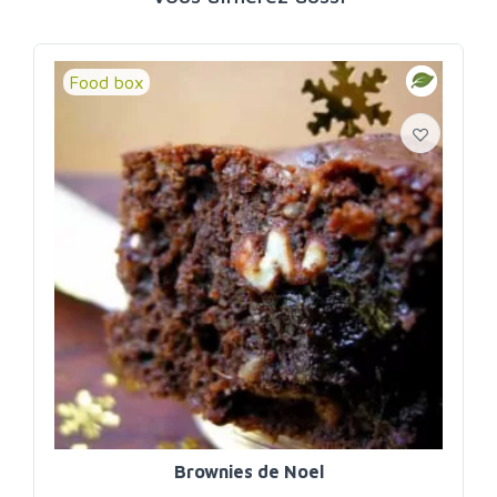
Food box
Brownies de Noel