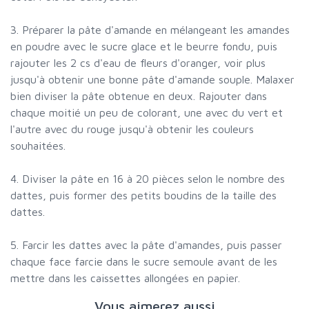
3. Préparer la pâte d'amande en mélangeant les amandes
en poudre avec le sucre glace et le beurre fondu, puis
rajouter les 2 cs d'eau de fleurs d'oranger, voir plus
jusqu'à obtenir une bonne pâte d'amande souple. Malaxer
bien diviser la pâte obtenue en deux. Rajouter dans
chaque moitié un peu de colorant, une avec du vert et
l'autre avec du rouge jusqu'à obtenir les couleurs
souhaitées.
4. Diviser la pâte en 16 à 20 pièces selon le nombre des
dattes, puis former des petits boudins de la taille des
dattes.
5. Farcir les dattes avec la pâte d'amandes, puis passer
chaque face farcie dans le sucre semoule avant de les
mettre dans les caissettes allongées en papier.
Vous aimerez aussi