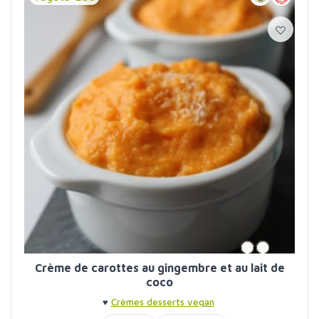
Crème de carottes au gingembre et au lait de
coco
♥
Crèmes desserts vegan