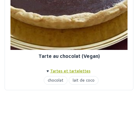
Tarte au chocolat (Vegan)
♥
Tartes et tartelettes
chocolat
lait de coco