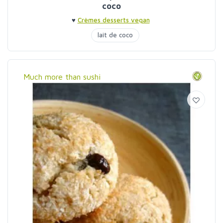
coco
♥
Crèmes desserts vegan
lait de coco
Much more than sushi