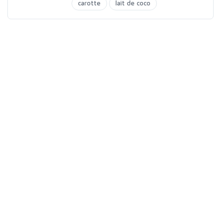
carotte
lait de coco