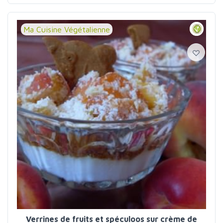
Ma Cuisine Végétalienne
Verrines de fruits et spéculoos sur crème de