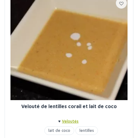
Velouté de lentilles corail et lait de coco
♥
Veloutés
lait de coco
lentilles