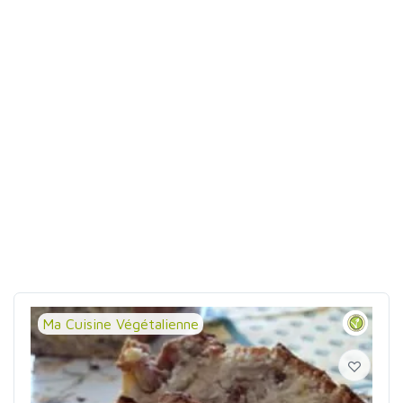
Ma Cuisine Végétalienne