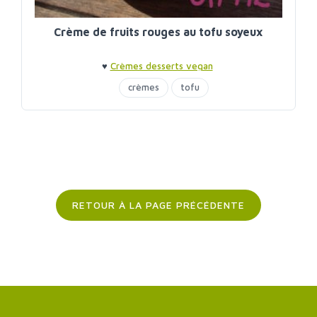
Crème de fruits rouges au tofu soyeux
♥
Crèmes desserts vegan
crèmes
tofu
RETOUR À LA PAGE PRÉCÉDENTE