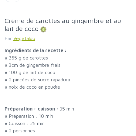
Crème de carottes au gingembre et au
lait de coco
Par
Vegetalou
Ingrédients de la recette :
#
365 g de carottes
#
3cm de gingembre frais
#
100 g de lait de coco
#
2 pincées de sucre rapadura
#
noix de coco en poudre
Préparation + cuisson :
35 min
# Préparation :
10
min
# Cuisson :
25
min
#
2 personnes