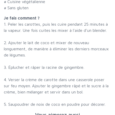
# Cuisine végétalienne
# Sans gluten
Je fais comment ?
1. Peler les carottes, puis les cuire pendant 25 minutes à
la vapeur. Une fois cuites les mixer à l'aide d'un blender.
2. Ajouter le lait de coco et mixer de nouveau
longuement, de manière à éliminer les derniers morceaux
de légumes.
3. Éplucher et râper la racine de gingembre.
4. Verser la crème de carotte dans une casserole poser
sur feu moyen. Ajouter le gingembre râpé et le sucre à la
crème, bien mélanger et servir dans un bol.
5. Saupoudrer de noix de coco en poudre pour décorer.
Vous aimerez aussi